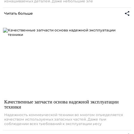
изнашиваемых деталей. Даже небольшие эле
Читать больше
Качественные запчасти основа надежной эксплуатации
техники
Надежность коммерческой техники во многом определяется
качеством используемых запасных частей. Даже при
соблюдении всех требований к эксплуатации ресу