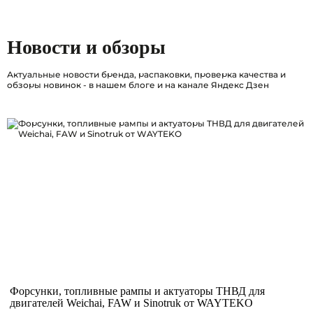
Новости и обзоры
Актуальные новости бренда, распаковки, проверка качества и
обзоры новинок - в нашем блоге и на канале Яндекс Дзен
Форсунки, топливные рампы и актуаторы ТНВД для
двигателей Weichai, FAW и Sinotruk от WAYTEKO