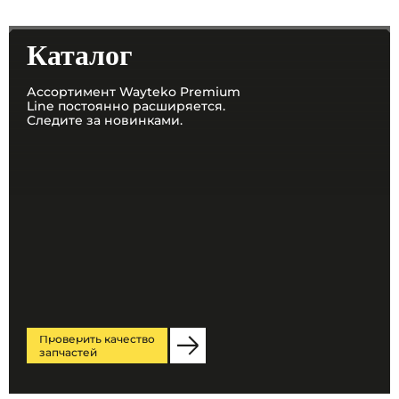
Каталог
Ассортимент Wayteko Premium
Line постоянно расширяется.
Следите за новинками.
Проверить качество
запчастей