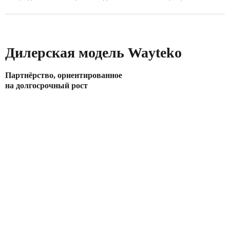
Дилерская модель Wayteko
Партнёрство, ориентированное
на долгосрочный рост