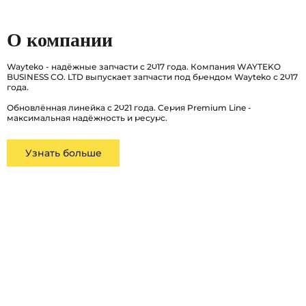
О компании
Wayteko - надёжные запчасти с 2017 года. Компания WAYTEKO
BUSINESS CO. LTD выпускает запчасти под брендом Wayteko с 2017
года.
Обновлённая линейка с 2021 года. Серия Premium Line -
максимальная надёжность и ресурс.
Узнать больше