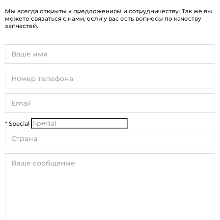
Мы всегда открыты к предложениям и сотрудничеству. Так же вы
можете связаться с нами, если у вас есть вопросы по качеству
запчастей.
* Special