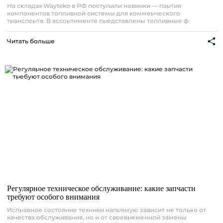
На складах Wayteko в РФ поступили новинки — партия
компонентов топливной системы для коммерческого
транспорта. В ассортименте представлены топливные ф
Читать больше
Регулярное техническое обслуживание: какие запчасти
требуют особого внимания
Исправное состояние техники напрямую зависит не только от
качества обслуживания, но и от своевременной замены