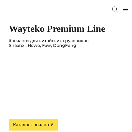
Wayteko Premium Line
Запчасти для китайских грузовиков
Shaanxi, Howo, Faw, DongFeng
Каталог запчастей