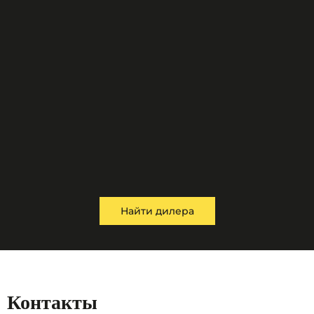
Найти дилера
Контакты