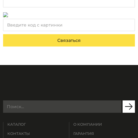
Связаться
КАТАЛОГ
О КОМПАНИИ
КОНТАКТЫ
ГАРАНТИЯ