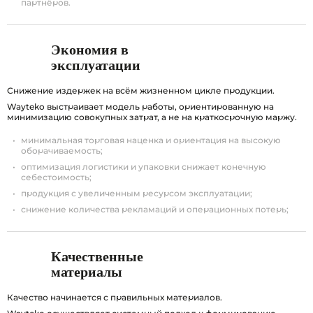
партнёров.
Экономия в
эксплуатации
Снижение издержек на всём жизненном цикле продукции.
Wayteko выстраивает модель работы, ориентированную на
минимизацию совокупных затрат, а не на краткосрочную маржу.
минимальная торговая наценка и ориентация на высокую
оборачиваемость;
оптимизация логистики и упаковки снижает конечную
себестоимость;
продукция с увеличенным ресурсом эксплуатации;
снижение количества рекламаций и операционных потерь;
Качественные
материалы
Качество начинается с правильных материалов.