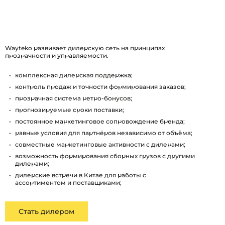
Wayteko развивает дилерскую сеть на принципах
прозрачности и управляемости.
комплексная дилерская поддержка;
контроль продаж и точности формирования заказов;
прозрачная система ретро-бонусов;
прогнозируемые сроки поставки;
постоянное маркетинговое сопровождение бренда;
равные условия для партнёров независимо от объёма;
совместные маркетинговые активности с дилерами;
возможность формирования сборных грузов с другими
дилерами;
дилерские встречи в Китае для работы с
ассортиментом и поставщиками;
Стать дилером