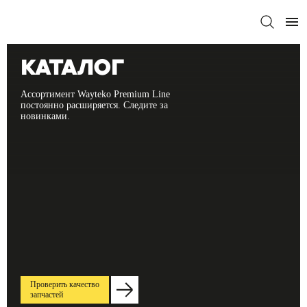
Каталог
Ассортимент Wayteko Premium Line
постоянно расширяется. Следите за
новинками.
Проверить качество
запчастей