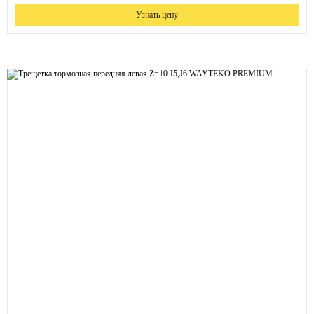
Узнать цену