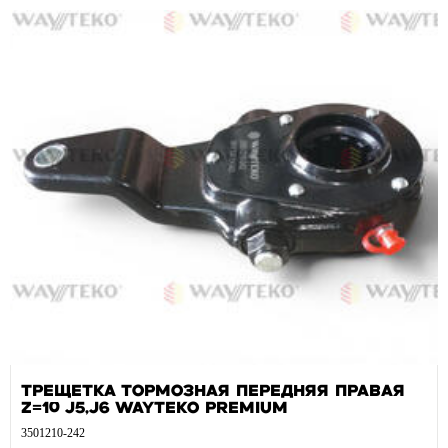
Трещетка тормозная передняя правая
Z=10 J5,J6 WAYTEKO PREMIUM
3501210-242